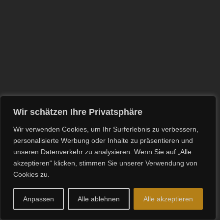
Wir schätzen Ihre Privatsphäre
Wir verwenden Cookies, um Ihr Surferlebnis zu verbessern,
personalisierte Werbung oder Inhalte zu präsentieren und
unseren Datenverkehr zu analysieren. Wenn Sie auf „Alle
akzeptieren“ klicken, stimmen Sie unserer Verwendung von
Cookies zu.
Anpassen
Alle ablehnen
Alle akzeptieren