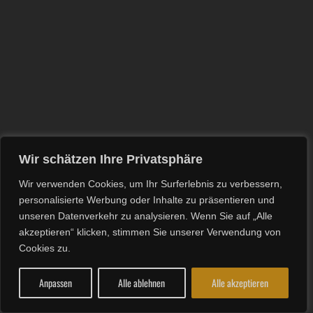
Wir schätzen Ihre Privatsphäre
Wir verwenden Cookies, um Ihr Surferlebnis zu verbessern,
personalisierte Werbung oder Inhalte zu präsentieren und
unseren Datenverkehr zu analysieren. Wenn Sie auf „Alle
akzeptieren“ klicken, stimmen Sie unserer Verwendung von
Cookies zu.
Anpassen
Alle ablehnen
Alle akzeptieren